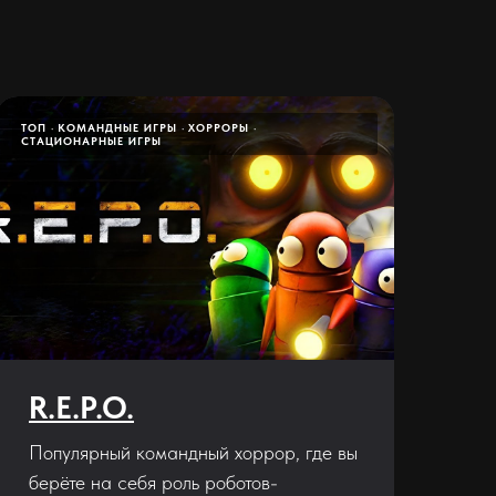
ТОП
КОМАНДНЫЕ ИГРЫ
ХОРРОРЫ
СТАЦИОНАРНЫЕ ИГРЫ
R.E.P.O.
Популярный командный хоррор, где вы
берёте на себя роль роботов-