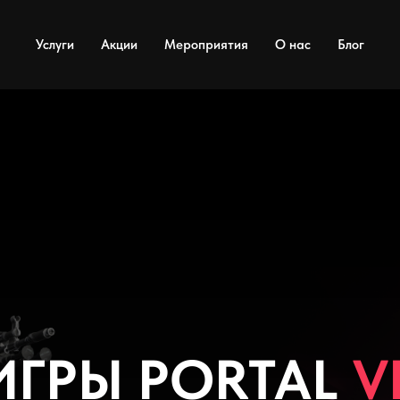
Услуги
Акции
Мероприятия
О нас
Блог
ИГРЫ PORTAL
V