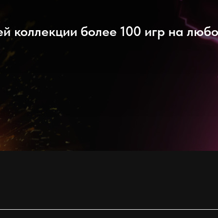
й коллекции более 100 игр на любо