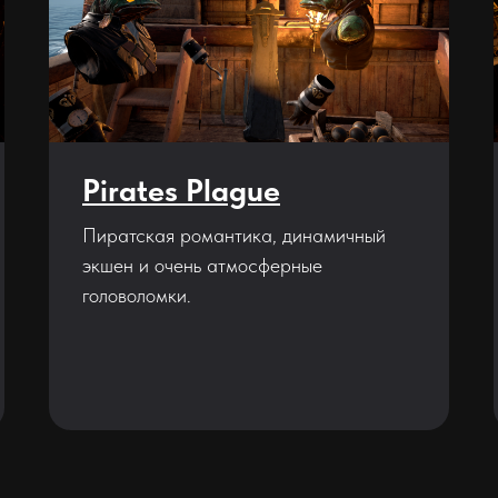
Pirates Plague
Пиратская романтика, динамичный
экшен и очень атмосферные
головоломки.