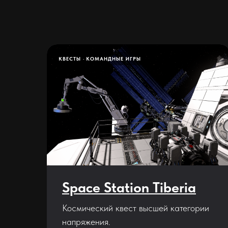
КВЕСТЫ
КОМАНДНЫЕ ИГРЫ
Space Station Tiberia
Космический квест высшей категории
напряжения.