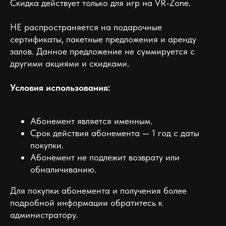
Скидка действует только для игр на VR-Zone.
НЕ распространяется на подарочные
сертификаты, пакетные предложения и аренду
залов. Данное предложение не суммируется с
другими акциями и скидками.
Условия использования:
Абонемент является именным.
Срок действия абонемента — 1 год с даты
покупки.
Абонемент не подлежит возврату или
обналичиванию.
Для покупки абонемента и получения более
подробной информации обратитесь к
администратору.