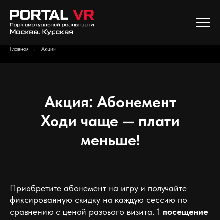
Главная
→
Акции
Акция: Абонемент
Ходи чаще — плати
меньше!
Приобретите абонемент на игру и получайте
фиксированную скидку на каждую сессию по
сравнению с ценой разового визита. 1
посещение