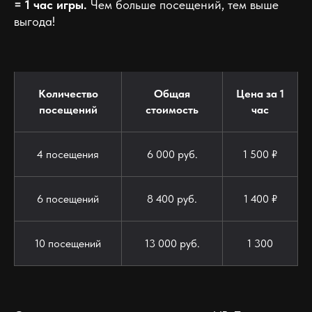
= 1 час игры.
Чем больше посещений, тем выше
выгода!
Количество
Общая
Цена за 1
посещений
стоимость
час
4 посещения
6 000 руб.
1 500 ₽
6 посещений
8 400 руб.
1 400 ₽
10 посещений
13 000 руб.
1 300