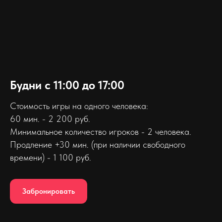
Будни с 11:00 до 17:00
Стоимость игры на одного человека:
60 мин. - 2 200 руб.
Минимальное количество игроков - 2 человека.
Продление +30 мин. (при наличии свободного
времени) - 1 100 руб.
Забронировать