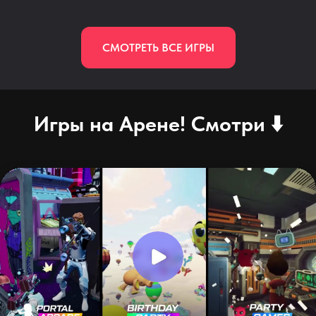
СМОТРЕТЬ ВСЕ ИГРЫ
Игры на Арене! Смотри ⬇️