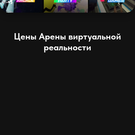
Цены Арены виртуальной
реальности