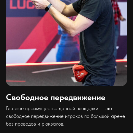
Свободное передвижение
Главное преимущество данной площадки — это
свободное передвижение игроков по большой арене
без проводов и рюкзаков.