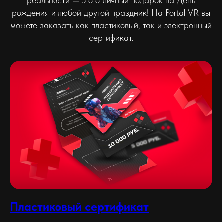
реальности — это отличный подарок на День
рождения и любой другой праздник! На Portal VR вы
можете заказать как пластиковый, так и электронный
сертификат.
Пластиковый сертификат