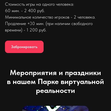
Стоимость игры на одного человека:
60 мин. - 2 400 руб.
Минимальное количество игроков - 2 человека.
Продление +30 мин. (при наличии свободного
времени) - 1 200 руб.
Забронировать
Мероприятия и праздники
в нашем Парке виртуальной
реальности