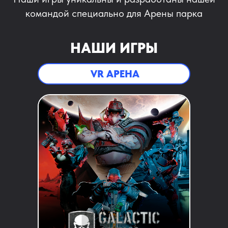
командой специально для Арены парка
НАШИ ИГРЫ
VR АРЕНА