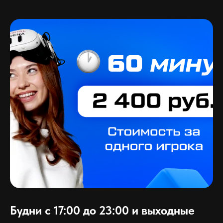
Будни с 17:00 до 23:00 и выходные