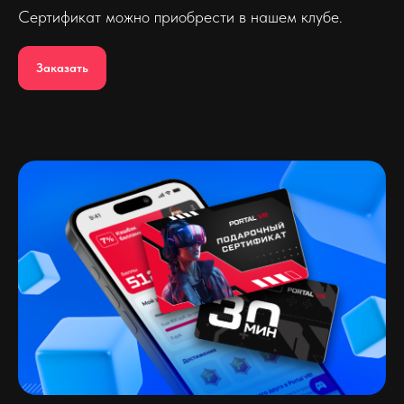
Сертификат можно приобрести в нашем клубе.
Заказать