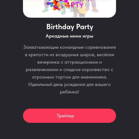
Birthday Party
Аркадные мини игры
Захватывающие командные соревнования
в крепости из воздушных шаров, весёлая
вечеринка с аттракционами и
развлечениями и сладкое королевство с
огромным тортом для именинника.
Идеальный день рождения для вашего
ребёнка!
Трейлер