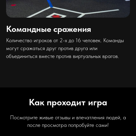
Командные сражения
Количество игроков от 2-х до 16 человек. Команды
могут сражаться друг против друга или
объединиться вместе против виртуальных врагов.
Как проходит игра
Посмотрите живые отзывы и впечатления людей, а
после просмотра попробуйте сами!