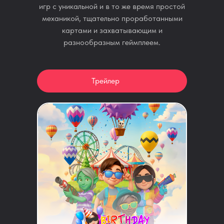
игр с уникальной и в то же время простой
механикой, тщательно проработанными
картами и захватывающим и
разнообразным геймплеем.
Трейлер