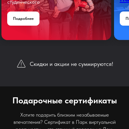
студенческого
Подробнее
П
Скидки и акции не суммируются!
Подарочные сертификаты
Хотите подарить близким незабываемые
впечатления? Сертификат в Парк виртуальной