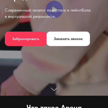
Современный аналог лазертага и пейнтбола
в виртуальной реальности.
Забронировать
Заказать звонок
Что такое Арена