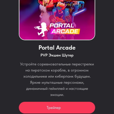
Portal Arcade
PVP Экшен Шутер
Устройте соревновательные перестрелки
на пиратском корабле, в огромном
холодильнике или киберпанк будущем.
Яркие мультяшные персонажи,
динамичный геймплей и настоящие
эмоции.
Трейлер