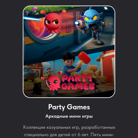
Party Games
Аркадные мини игры
Коллекция казуальных игр, разработанных
специально для детей от 6 лет. Пять мини-