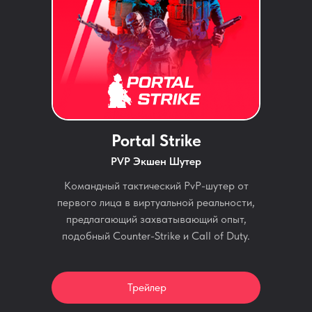
Portal Strike
PVP Экшен Шутер
Командный тактический PvP-шутер от
первого лица в виртуальной реальности,
предлагающий захватывающий опыт,
подобный Counter-Strike и Call of Duty.
Трейлер