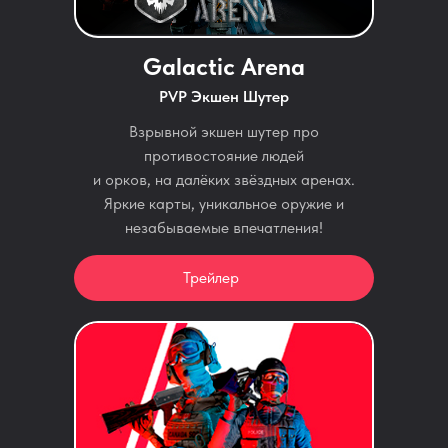
Galactic Arena
PVP Экшен Шутер
Взрывной экшен шутер про
противостояние людей
и орков, на далёких звёздных аренах.
Яркие карты, уникальное оружие и
незабываемые впечатления!
Трейлер