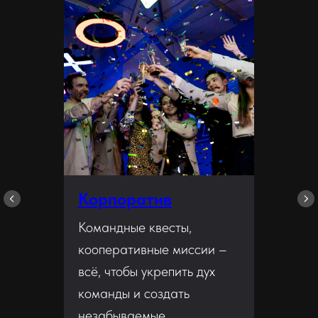
Корпоратив
Командные квесты,
кооперативные миссии –
всё, чтобы укрепить дух
команды и создать
незабываемые