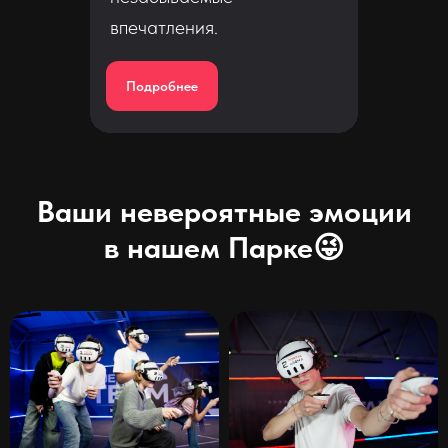
впечатления.
Подробнее
Ваши невероятные эмоции
в нашем Парке😜