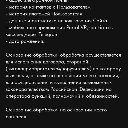
- история контактов с Пользователем
- история платежей Пользователя
- данные и статистика использования Сайта
- мобильного приложения Portal VR, чат-бота в
мессенджере Telegram
- дата рождения.
Основание обработки: обработка осуществляется
для исполнения договора, стороной
(выгодоприобретателем/поручителем) по которому
являюсь я, а также на основании моего согласия,
для осуществления и выполнения возложенных
законодательством Российской Федерации на
оператора функций, полномочий и обязанностей.
Основание обработки: на основании моего
согласия.