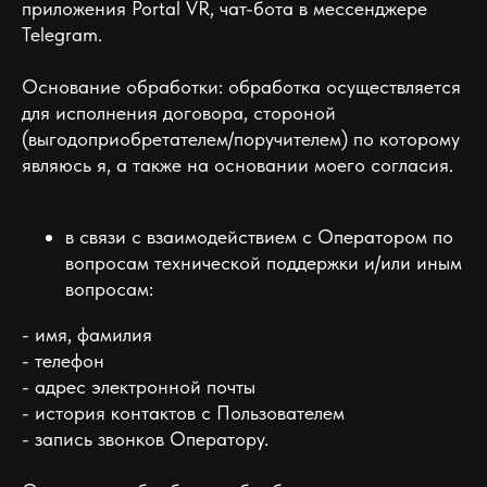
приложения Portal VR, чат-бота в мессенджере
Telegram.
Основание обработки: обработка осуществляется
для исполнения договора, стороной
(выгодоприобретателем/поручителем) по которому
являюсь я, а также на основании моего согласия.
в связи с взаимодействием с Оператором по
вопросам технической поддержки и/или иным
вопросам:
- имя, фамилия
- телефон
- адрес электронной почты
- история контактов с Пользователем
- запись звонков Оператору.