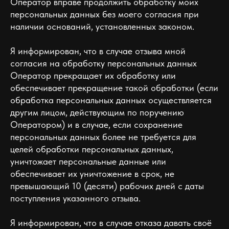
Оператор вправе продолжить обработку моих
персональных данных без моего согласия при
наличии оснований, установленных законом.
Я информирован, что в случае отзыва мной
согласия на обработку персональных данных
Оператор прекращает их обработку или
обеспечивает прекращение такой обработки (если
обработка персональных данных осуществляется
другим лицом, действующим по поручению
Оператором) и в случае, если сохранение
персональных данных более не требуется для
целей обработки персональных данных,
уничтожает персональные данные или
обеспечивает их уничтожение в срок, не
превышающий 10 (десяти) рабочих дней с даты
поступления указанного отзыва.
Я информирован, что в случае отказа давать своё