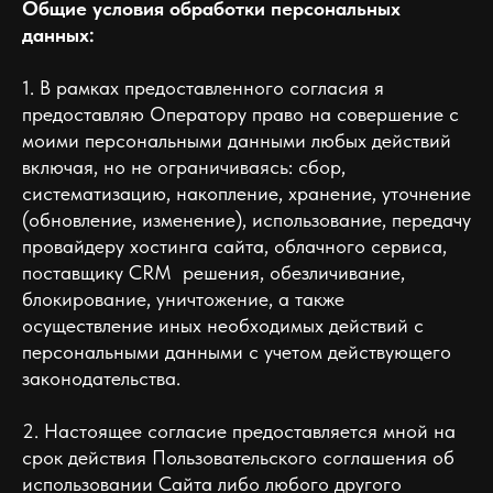
Общие условия обработки персональных
данных:
1. В рамках предоставленного согласия я
предоставляю Оператору право на совершение с
моими персональными данными любых действий
включая, но не ограничиваясь: сбор,
систематизацию, накопление, хранение, уточнение
(обновление, изменение), использование, передачу
провайдеру хостинга сайта, облачного сервиса,
поставщику CRM решения, обезличивание,
блокирование, уничтожение, а также
осуществление иных необходимых действий с
персональными данными с учетом действующего
законодательства.
2. Настоящее согласие предоставляется мной на
срок действия Пользовательского соглашения об
использовании Сайта либо любого другого