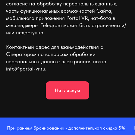
согласие на обработку персональных данных,
часть функциональных возможностей Сайта,
мобильного приложения Portal VR, чат-бота в
мессенджере Telegram может быть ограничена и/
или недоступна.
Контактный адрес для взаимодействия с
Оператором по вопросам обработки
персональных данных: электронная почта:
info@portal-vr.ru.
На главную
При раннем бронировании - дополнительная скидка 5%