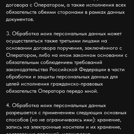
договора с Оператором, а также исполнения всех
обязательств обеими сторонами в рамках данных
документов.
3. Обработка моих персональных данных может
осуществляться также третьими лицами на
основании договора поручения, заключённого с
Оператором, либо на ином законном основании с
обязательным соблюдением требований
законодательства Российской Федерации в части
обработки и защиты персональных данных для
целей исполнения гражданско-правовых
обязательств Оператора передо мной.
4. Обработка моих персональных данных
разрешается с применением следующих основных
способов (но не ограничиваясь ими): хранение,
запись на электронные носители и их хранение,
составление перечней, маркировка.