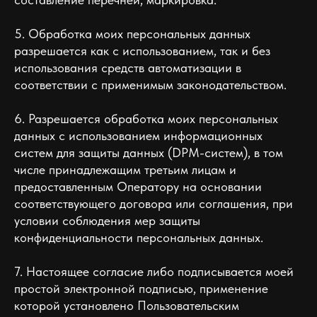
5. Обработка моих персональных данных
разрешается как с использованием, так и без
использования средств автоматизации в
соответствии с применимым законодательством.
6. Разрешается обработка моих персональных
данных с использованием информационных
систем для защиты данных (DPM-систем), в том
числе принадлежащим третьим лицам и
предоставленным Оператору на основании
соответствующего договора или соглашения, при
условии соблюдения мер защиты
конфиденциальности персональных данных.
7. Настоящее согласие либо подписывается моей
простой электронной подписью, применение
которой установлено Пользовательским