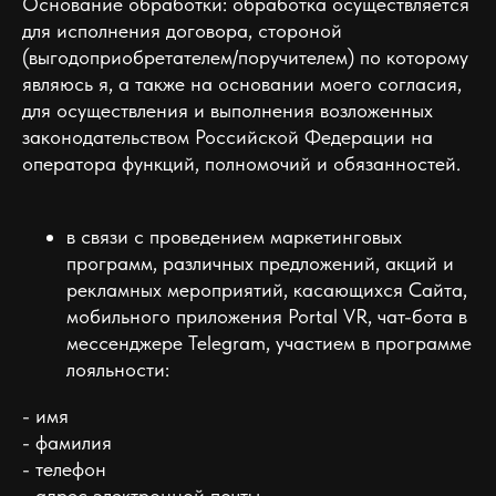
Основание обработки: обработка осуществляется
для исполнения договора, стороной
(выгодоприобретателем/поручителем) по которому
являюсь я, а также на основании моего согласия,
для осуществления и выполнения возложенных
законодательством Российской Федерации на
оператора функций, полномочий и обязанностей.
в связи с проведением маркетинговых
программ, различных предложений, акций и
рекламных мероприятий, касающихся Сайта,
мобильного приложения Portal VR, чат-бота в
мессенджере Telegram, участием в программе
лояльности:
- имя
- фамилия
- телефон
- адрес электронной почты