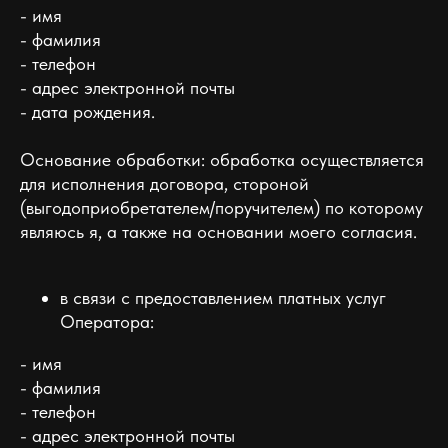
- имя
- фамилия
- телефон
- адрес электронной почты
- дата рождения.
Основание обработки: обработка осуществляется
для исполнения договора, стороной
(выгодоприобретателем/поручителем) по которому
являюсь я, а также на основании моего согласия.
в связи с предоставлением платных услуг
Оператора:
- имя
- фамилия
- телефон
- адрес электронной почты