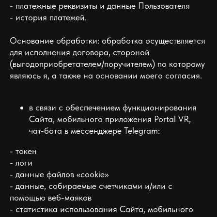
- платежные реквизиты и данные Пользователя
- история платежей.
Основание обработки: обработка осуществляется
для исполнения договора, стороной
(выгодоприобретателем/поручителем) по которому
являюсь я, а также на основании моего согласия.
в связи с обеспечением функционирования
Сайта, мобильного приложения Portal VR,
чат-бота в мессенджере Telegram:
- токен
- логи
- данные файлов «cookie»
- данные, собираемые счетчиками и/или с
помощью веб-маяков
- статистика использования Сайта, мобильного