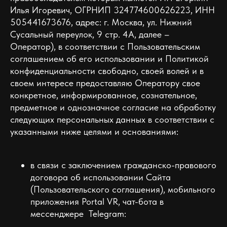
Илья Игоревич, ОГРНИП 324774600626223, ИНН
505441673676, адрес: г. Москва, ул. Нижний
Сусальный переулок, 9 стр. 4А, далее –
Оператор), в соответствии с Пользовательским
соглашением об его использовании и Политикой
конфиденциальности свободно, своей волей и в
своем интересе предоставляю Оператору свое
конкретное, информированное, сознательное,
предметное и однозначное согласие на обработку
следующих персональных данных в соответствии с
указанными ниже целями и основаниями:
в связи с заключением гражданско-правового
договора об использовании Сайта
(Пользовательского соглашения), мобильного
приложения Portal VR, чат-бота в
мессенджере Telegram: