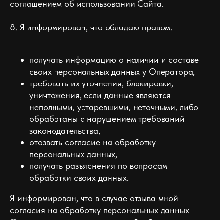
соглашением об использовании Сайта.
8. Я информирован, что обладаю правом:
получать информацию о наличии и составе
своих персональных данных у Оператора,
требовать их уточнения, блокировки,
уничтожения, если данные являются
неполными, устаревшими, неточными, либо
обработаны с нарушением требований
законодательства,
отозвать согласие на обработку
персональных данных,
получать разъяснения по вопросам
обработки своих данных.
Я информирован, что в случае отзыва мной
согласия на обработку персональных данных