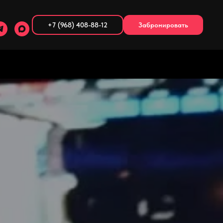
+7 (968) 408-88-12
Забронировать