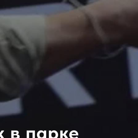
 в парке