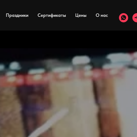
Праздники
Сертификаты
Цены
О нас