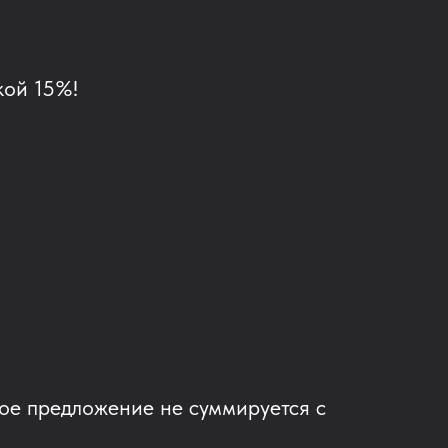
кой 15%!
ое предложение не суммируется с