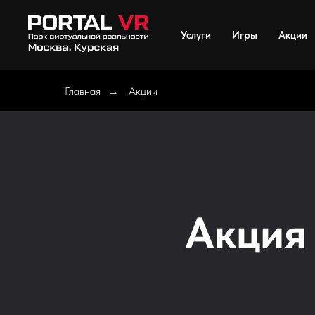
Услуги
Игры
Акции
Главная
Акции
→
Акция