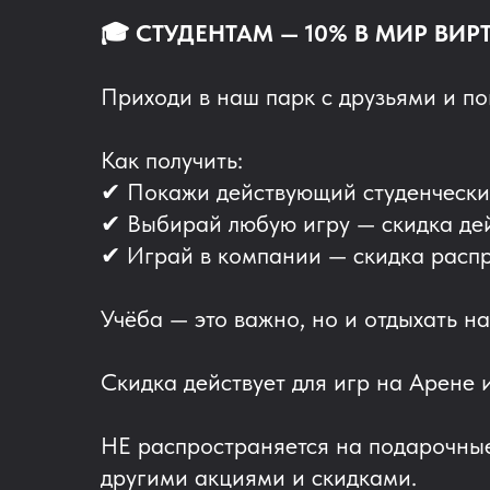
🎓 СТУДЕНТАМ — 10% В МИР ВИР
Приходи в наш парк с друзьями и п
Как получить:
✔ Покажи действующий студенчески
✔ Выбирай любую игру — скидка дей
✔ Играй в компании — скидка распр
Учёба — это важно, но и отдыхать на
Скидка действует для игр на Арене
НЕ распространяется на подарочные
другими акциями и скидками.