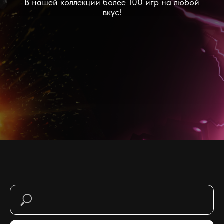
В нашей коллекции более 100 игр на любой
вкус!