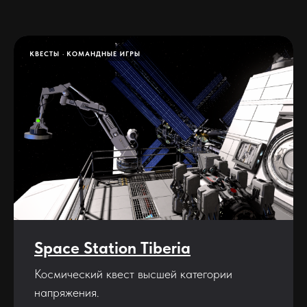
КВЕСТЫ
КОМАНДНЫЕ ИГРЫ
Space Station Tiberia
Космический квест высшей категории
напряжения.