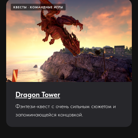
КВЕСТЫ
КОМАНДНЫЕ ИГРЫ
Dragon Tower
Фэнтези-квест с очень сильным сюжетом и
запоминающейся концовкой.