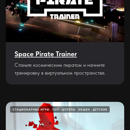
Space Pirate Trainer
Станьте космическим пиратом и начните
тренировку в виртуальном пространстве.
СТАЦИОНАРНЫЕ ИГРЫ
ТОП
ШУТЕРЫ
ЭКШЕН
ДЕТСКИЕ