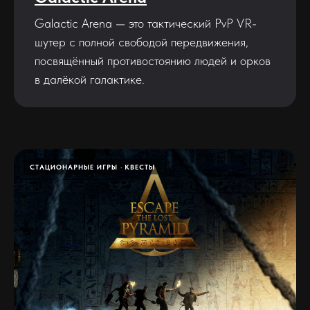
Galactic Arena — это тактический PvP VR-
шутер с полной свободой передвижения,
посвящённый противостоянию людей и орков
в далёкой галактике.
СТАЦИОНАРНЫЕ ИГРЫ
КВЕСТЫ