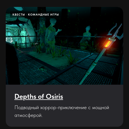
КВЕСТЫ
КОМАНДНЫЕ ИГРЫ
Depths of Osiris
Подводный хоррор-приключение с мощной
атмосферой.