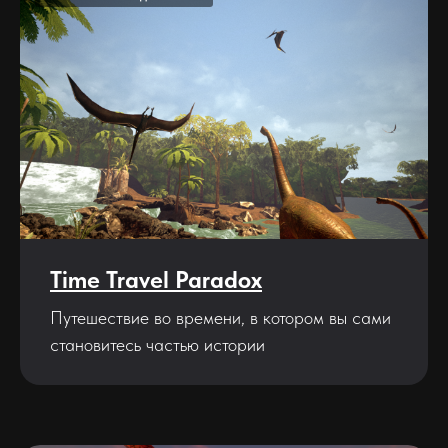
Time Travel Paradox
Путешествие во времени, в котором вы сами
становитесь частью истории