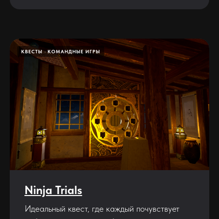
КВЕСТЫ
КОМАНДНЫЕ ИГРЫ
Ninja Trials
Идеальный квест, где каждый почувствует