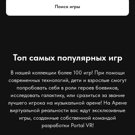
Поиск игры
Топ самых популярных игр
В нашей коллекции более 100 игр! При помощи
современных технологий, дети и взрослые смогут
попробовать себя в роли героев боевиков,
исследовать галактику, или сразиться за звание
лучшего игрока на музыкальной арене! На Арене
виртуальной реальности вас ждут эксклюзивные
игры, созданные собственной командой
разработки Portal VR!