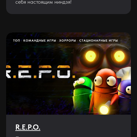
себя настоящим ниндзя!
ТОП
КОМАНДНЫЕ ИГРЫ
ХОРРОРЫ
СТАЦИОНАРНЫЕ ИГРЫ
R.E.P.O.