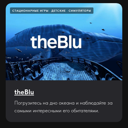
СТАЦИОНАРНЫЕ ИГРЫ
ДЕТСКИЕ
СИМУЛЯТОРЫ
theBlu
Погрузитесь на дно океана и наблюдайте за
самыми интересными его обитателями.