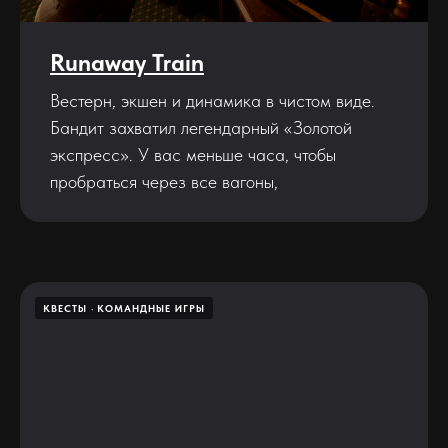
Runaway Train
Вестерн, экшен и динамика в чистом виде.
Бандит захватил легендарный «Золотой
экспресс». У вас меньше часа, чтобы
пробраться через все вагоны,
КВЕСТЫ
КОМАНДНЫЕ ИГРЫ