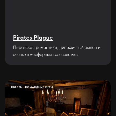
Pirates Plague
Пиратская романтика, динамичный экшен и
очень атмосферные головоломки.
КВЕСТЫ
КОМАНДНЫЕ ИГРЫ