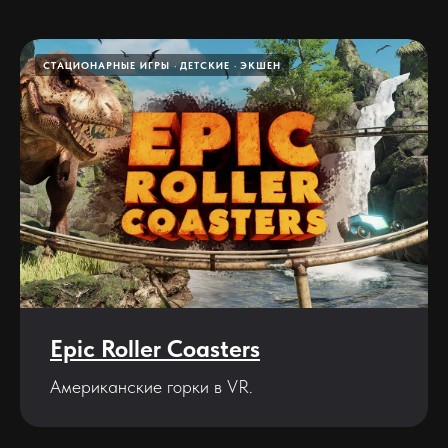
СТАЦИОНАРНЫЕ ИГРЫ
ДЕТСКИЕ
ЭКШЕН
Epic Roller Coasters
Американские горки в VR.