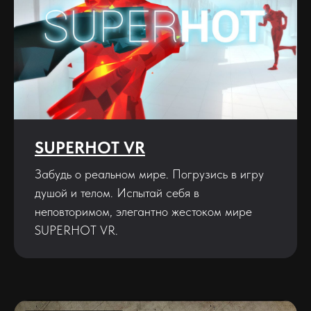
SUPERHOT VR
Забудь о реальном мире. Погрузись в игру
душой и телом. Испытай себя в
неповторимом, элегантно жестоком мире
SUPERHOT VR.