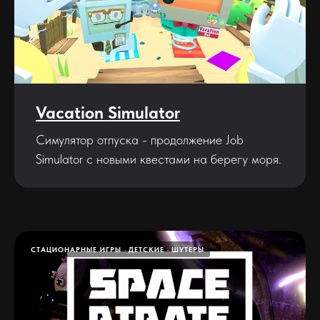
Vacation Simulator
Симулятор отпуска - продолжение Job
Simulator с новыми квестами на берегу моря.
СТАЦИОНАРНЫЕ ИГРЫ
ДЕТСКИЕ
ШУТЕРЫ