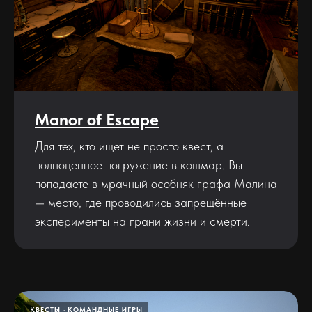
Manor of Escape
Для тех, кто ищет не просто квест, а
полноценное погружение в кошмар. Вы
попадаете в мрачный особняк графа Малина
— место, где проводились запрещённые
эксперименты на грани жизни и смерти.
КВЕСТЫ
КОМАНДНЫЕ ИГРЫ