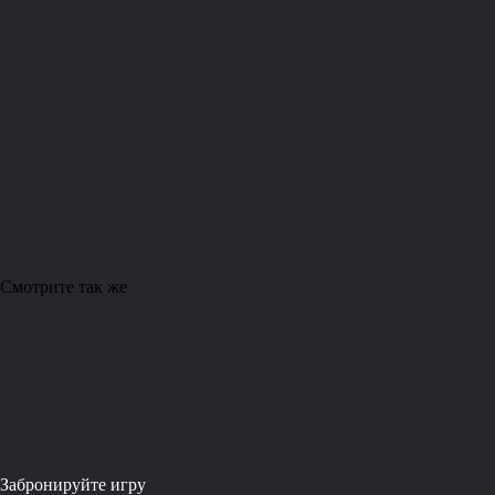
Смотрите так же
Забронируйте игру