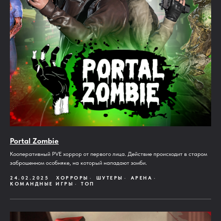
Portal Zombie
Кооперативный PVE хоррор от первого лица. Действие происходит в старом
заброшенном особняке, на который нападают зомби.
24.02.2025
ХОРРОРЫ
ШУТЕРЫ
АРЕНА
КОМАНДНЫЕ ИГРЫ
ТОП