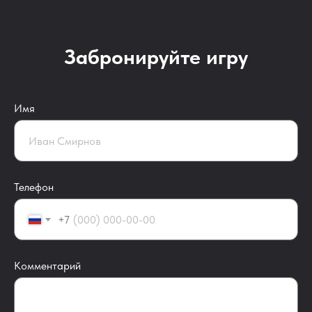
Забронируйте игру
Имя
Телефон
+7
Комментарий