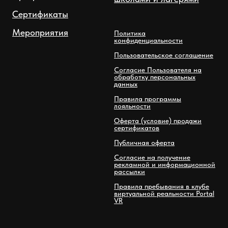
Сертификаты
Мероприятия
Политика
конфиденциальности
Пользовательское соглашение
Согласие Пользователя на
обработку персональных
данных
Правила программы
лояльности
Оферта (условие) продажи
сертификатов
Публичная оферта
Согласие на получение
рекламной и информационной
рассылки
Правила пребывания в клубе
виртуальной реальности Portal
VR