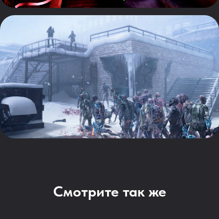
Смотрите так же