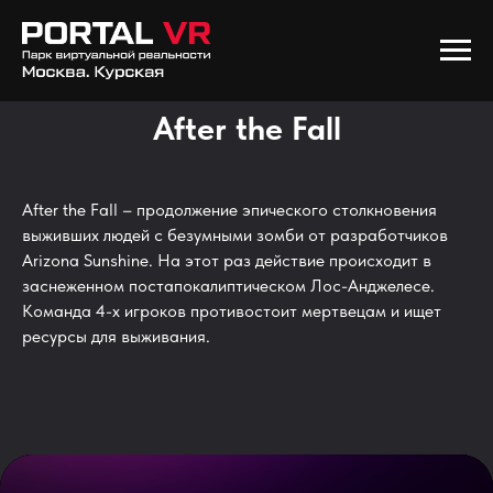
After the Fall
After the Fall – продолжение эпического столкновения
выживших людей с безумными зомби от разработчиков
Arizona Sunshine. На этот раз действие происходит в
заснеженном постапокалиптическом Лос-Анджелесе.
Команда 4-х игроков противостоит мертвецам и ищет
ресурсы для выживания.