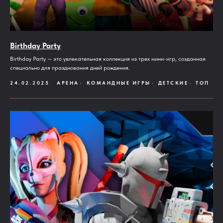
Birthday Party
Birthday Party — это увлекательная коллекция из трех мини-игр, созданная
специально для празднования дней рождения.
24.02.2025
АРЕНА
КОМАНДНЫЕ ИГРЫ
ДЕТСКИЕ
ТОП