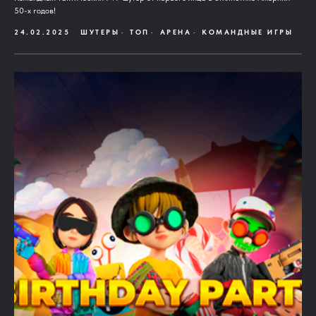
50-х годов!
24.02.2025
ШУТЕРЫ
ТОП
АРЕНА
КОМАНДНЫЕ ИГРЫ