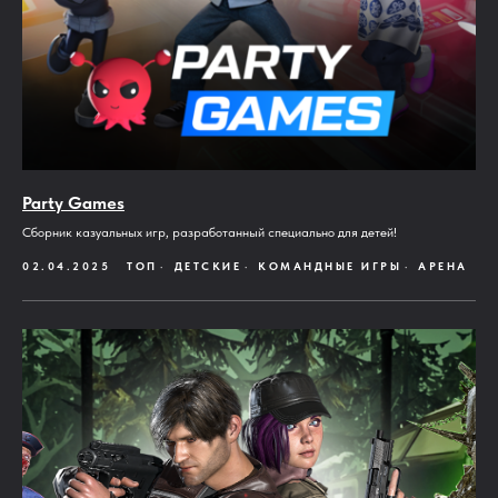
Party Games
Сборник казуальных игр, разработанный специально для детей!
02.04.2025
ТОП
ДЕТСКИЕ
КОМАНДНЫЕ ИГРЫ
АРЕНА