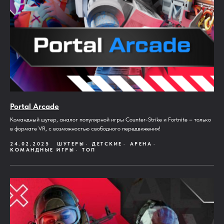
Portal Arcade
Командный шутер, аналог популярной игры Counter-Strike и Fortnite – только
в формате VR, с возможностью свободного передвижения!
24.02.2025
ШУТЕРЫ
ДЕТСКИЕ
АРЕНА
КОМАНДНЫЕ ИГРЫ
ТОП