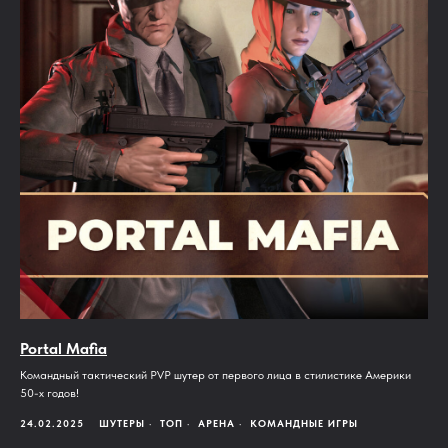
Portal Mafia
Командный тактический PVP шутер от первого лица в стилистике Америки
50-х годов!
24.02.2025
ШУТЕРЫ
ТОП
АРЕНА
КОМАНДНЫЕ ИГРЫ