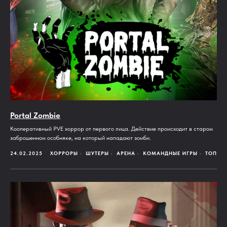
Portal Zombie
Кооперативный PVE хоррор от первого лица. Действие происходит в старом
заброшенном особняке, на который нападают зомби.
24.02.2025
ХОРРОРЫ
ШУТЕРЫ
АРЕНА
КОМАНДНЫЕ ИГРЫ
ТОП