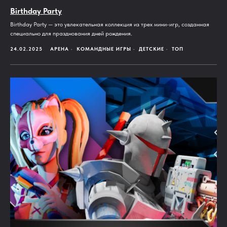
Birthday Party
Birthday Party — это увлекательная коллекция из трех мини-игр, созданная
специально для празднования дней рождения.
24.02.2025
АРЕНА
КОМАНДНЫЕ ИГРЫ
ДЕТСКИЕ
ТОП