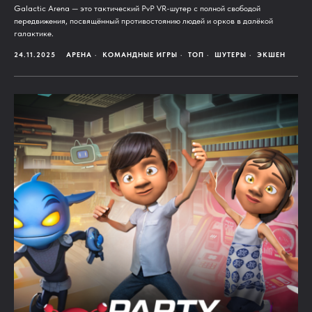
Galactic Arena — это тактический PvP VR-шутер с полной свободой
передвижения, посвящённый противостоянию людей и орков в далёкой
галактике.
24.11.2025
АРЕНА
КОМАНДНЫЕ ИГРЫ
ТОП
ШУТЕРЫ
ЭКШЕН