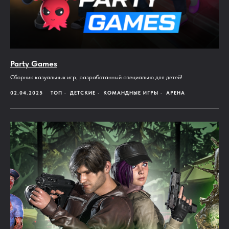
Party Games
Сборник казуальных игр, разработанный специально для детей!
02.04.2025
ТОП
ДЕТСКИЕ
КОМАНДНЫЕ ИГРЫ
АРЕНА