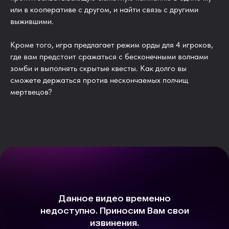
или в кооперативе с другом, и найти связь с другими
выжившими.
Кроме того, игра предлагает режим орды для 4 игроков,
где вам предстоит сражаться с бесконечными волнами
зомби и выполнять скрытые квесты. Как долго вы
сможете держаться против нескончаемых полчищ
мертвецов?