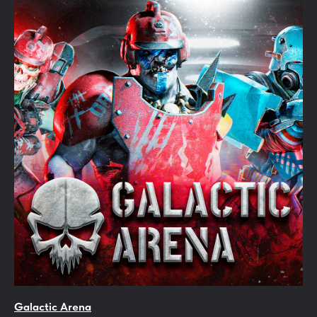
Galactic Arena