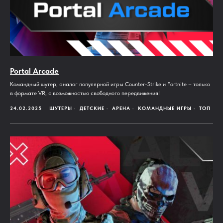
Portal Arcade
Командный шутер, аналог популярной игры Counter-Strike и Fortnite – только
в формате VR, с возможностью свободного передвижения!
24.02.2025
ШУТЕРЫ
ДЕТСКИЕ
АРЕНА
КОМАНДНЫЕ ИГРЫ
ТОП