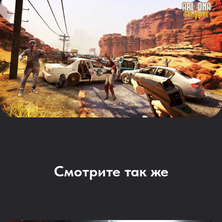
Смотрите так же