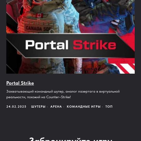
Portal Strike
Захватывающий командный шутер, аналог лазертага в виртуальной
реальности, похожий на Counter–Strike!
24.02.2025
ШУТЕРЫ
АРЕНА
КОМАНДНЫЕ ИГРЫ
ТОП
Забронируйте игру