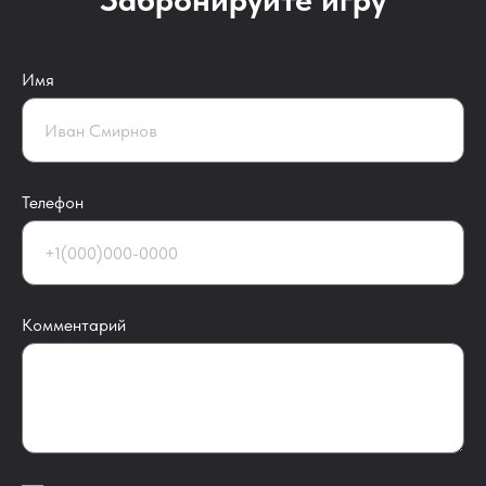
Имя
Телефон
Комментарий