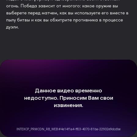
огонь. Победа зависит от многого: какое оружие вы
выберете перед матчем, как вы используете его вместе в
пылу битвы и как вы обхитрите противника в процессе
дуэли.