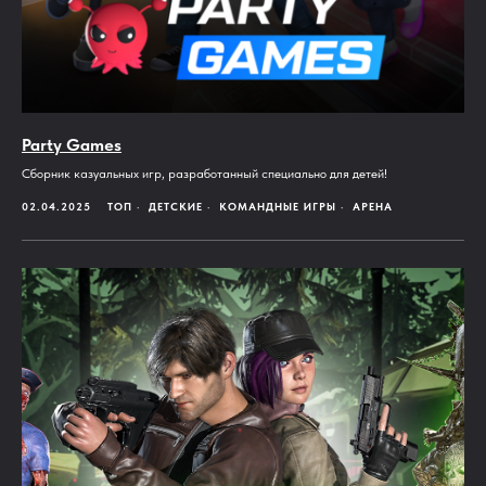
Party Games
Сборник казуальных игр, разработанный специально для детей!
02.04.2025
ТОП
ДЕТСКИЕ
КОМАНДНЫЕ ИГРЫ
АРЕНА