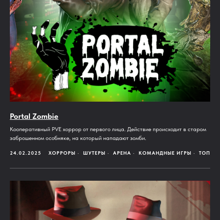
Portal Zombie
Кооперативный PVE хоррор от первого лица. Действие происходит в старом
заброшенном особняке, на который нападают зомби.
24.02.2025
ХОРРОРЫ
ШУТЕРЫ
АРЕНА
КОМАНДНЫЕ ИГРЫ
ТОП