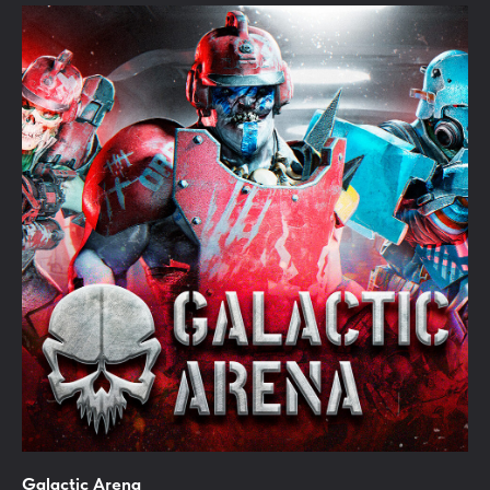
Galactic Arena