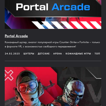
Portal Arcade
Командный шутер, аналог популярной игры Counter-Strike и Fortnite – только
в формате VR, с возможностью свободного передвижения!
24.02.2025
ШУТЕРЫ
ДЕТСКИЕ
АРЕНА
КОМАНДНЫЕ ИГРЫ
ТОП