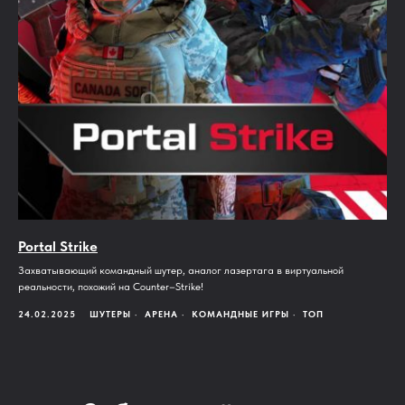
Portal Strike
Захватывающий командный шутер, аналог лазертага в виртуальной
реальности, похожий на Counter–Strike!
24.02.2025
ШУТЕРЫ
АРЕНА
КОМАНДНЫЕ ИГРЫ
ТОП