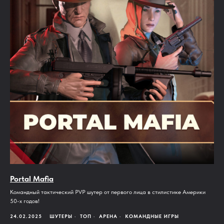
Portal Mafia
Командный тактический PVP шутер от первого лица в стилистике Америки
50-х годов!
24.02.2025
ШУТЕРЫ
ТОП
АРЕНА
КОМАНДНЫЕ ИГРЫ