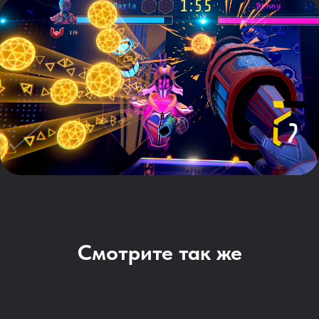
Смотрите так же