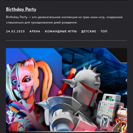
Birthday Party
Birthday Party — это увлекательная коллекция из трех мини-игр, созданная
специально для празднования дней рождения.
24.02.2025
АРЕНА
КОМАНДНЫЕ ИГРЫ
ДЕТСКИЕ
ТОП