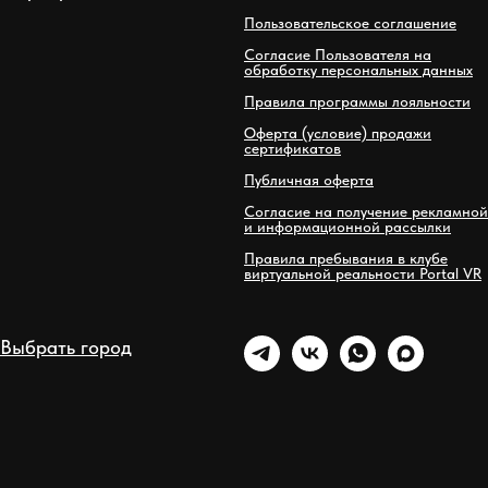
Пользовательское соглашение
Согласие Пользователя на
обработку персональных данных
Правила программы лояльности
Оферта (условие) продажи
сертификатов
Публичная оферта
Согласие на получение рекламной
и информационной рассылки
Правила пребывания в клубе
виртуальной реальности Portal VR
Выбрать город