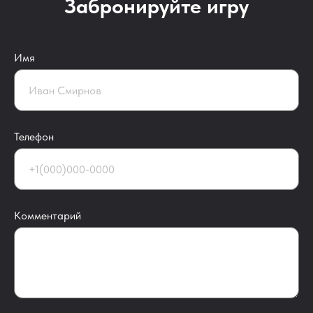
Забронируйте игру
Имя
Телефон
Комментарий