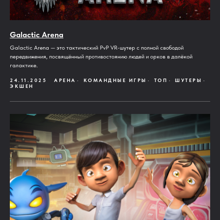
Galactic Arena
Galactic Arena — это тактический PvP VR-шутер с полной свободой
передвижения, посвящённый противостоянию людей и орков в далёкой
галактике.
24.11.2025
АРЕНА
КОМАНДНЫЕ ИГРЫ
ТОП
ШУТЕРЫ
ЭКШЕН