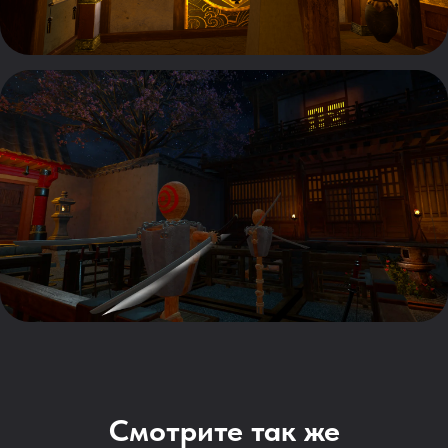
Смотрите так же