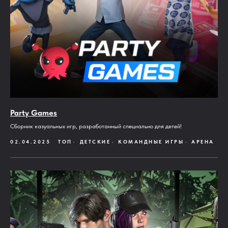
Party Games
Сборник казуальных игр, разработанный специально для детей!
02.04.2025
ТОП
ДЕТСКИЕ
КОМАНДНЫЕ ИГРЫ
АРЕНА