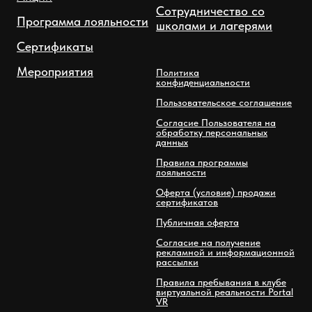
Сотрудничество со
Программа лояльности
школами и лагерями
Сертификаты
Мероприятия
Политика
конфиденциальности
Пользовательское соглашение
Согласие Пользователя на
обработку персональных
данных
Правила программы
лояльности
Оферта (условие) продажи
сертификатов
Публичная оферта
Согласие на получение
рекламной и информационной
рассылки
Правила пребывания в клубе
виртуальной реальности Portal
VR