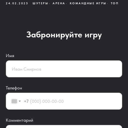
24.02.2025
ШУТЕРЫ
АРЕНА
КОМАНДНЫЕ ИГРЫ
ТОП
Забронируйте игру
Имя
Телефон
+7
Комментарий