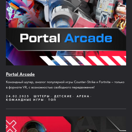
Portal Arcade
Командный шутер, аналог популярной игры Counter-Strike и Fortnite – только
в формате VR, с возможностью свободного передвижения!
24.02.2025
ШУТЕРЫ
ДЕТСКИЕ
АРЕНА
КОМАНДНЫЕ ИГРЫ
ТОП