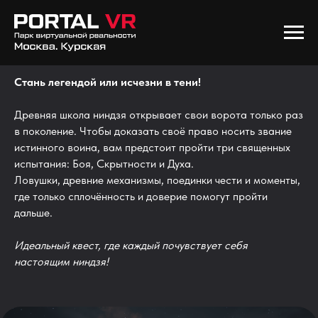
Ninja Trials
Стань легендой или исчезни в тени!
Древняя школа ниндзя открывает свои ворота только раз
в поколение. Чтобы доказать своё право носить звание
истинного воина, вам предстоит пройти три священных
испытания: Боя, Скрытности и Духа.
Ловушки, древние механизмы, поединки чести и моменты,
где только сплочённость и доверие помогут пройти
дальше.
Идеальный квест, где каждый почувствует себя
настоящим ниндзя!