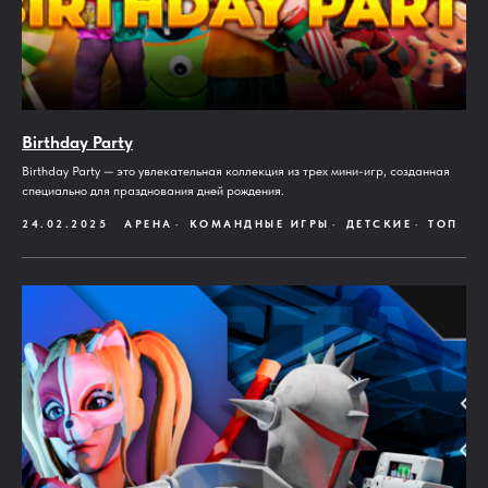
Birthday Party
Birthday Party — это увлекательная коллекция из трех мини-игр, созданная
специально для празднования дней рождения.
24.02.2025
АРЕНА
КОМАНДНЫЕ ИГРЫ
ДЕТСКИЕ
ТОП