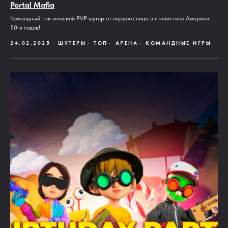
Portal Mafia
Командный тактический PVP шутер от первого лица в стилистике Америки
50-х годов!
24.02.2025
ШУТЕРЫ
ТОП
АРЕНА
КОМАНДНЫЕ ИГРЫ