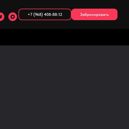
+7 (968) 408-88-12
Забронировать