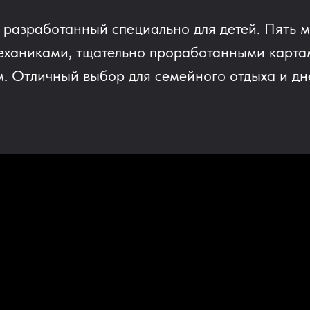
, разработанный специально для детей. Пять 
механиками, тщательно проработанными карта
. Отличный выбор для семейного отдыха и дн