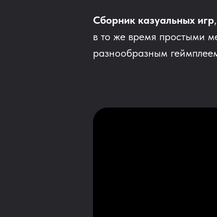
Сборник казуальных игр
в то же время простыми 
разнообразным геймплеем