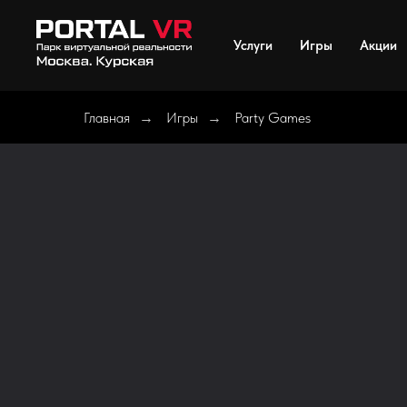
Услуги
Игры
Акции
Главная
Игры
Party Games
→
→