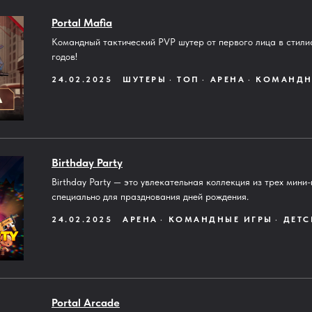
Portal Mafia
Командный тактический PVP шутер от первого лица в стили
годов!
24.02.2025
ШУТЕРЫ
ТОП
АРЕНА
КОМАНДН
Birthday Party
Birthday Party — это увлекательная коллекция из трех мини-
специально для празднования дней рождения.
24.02.2025
АРЕНА
КОМАНДНЫЕ ИГРЫ
ДЕТС
Portal Arcade