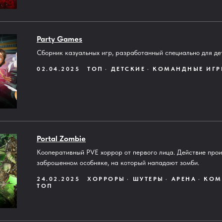
Party Games
Сборник казуальных игр, разработанный специально для де
02.04.2025
ТОП
ДЕТСКИЕ
КОМАНДНЫЕ ИГР
Portal Zombie
Кооперативный PVE хоррор от первого лица. Действие прои
заброшенном особняке, на который нападают зомби.
24.02.2025
ХОРРОРЫ
ШУТЕРЫ
АРЕНА
КОМ
ТОП