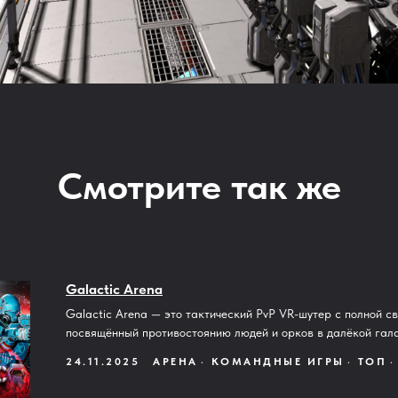
Смотрите так же
Galactic Arena
Galactic Arena — это тактический PvP VR-шутер с полной с
посвящённый противостоянию людей и орков в далёкой гала
24.11.2025
АРЕНА
КОМАНДНЫЕ ИГРЫ
ТОП